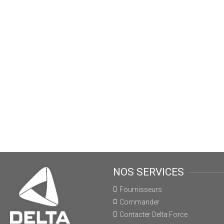
NOS SERVICES
Fournisseurs
Commander
Contacter Delta Force