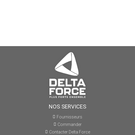
NOS SERVICES
Fournisseurs
Commander
Contacter Delta Force