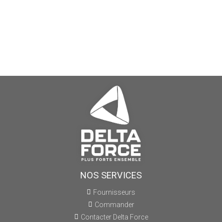
NOS SERVICES
Fournisseurs
Commander
Contacter Delta Force