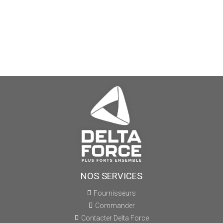
NOS SERVICES
Fournisseurs
Commander
Contacter Delta Force