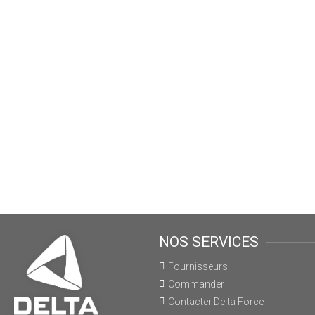
NOS SERVICES
Fournisseurs
Commander
Contacter Delta Force