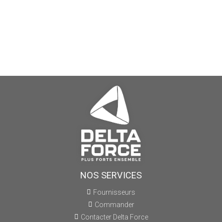
NOS SERVICES
Fournisseurs
Commander
Contacter Delta Force