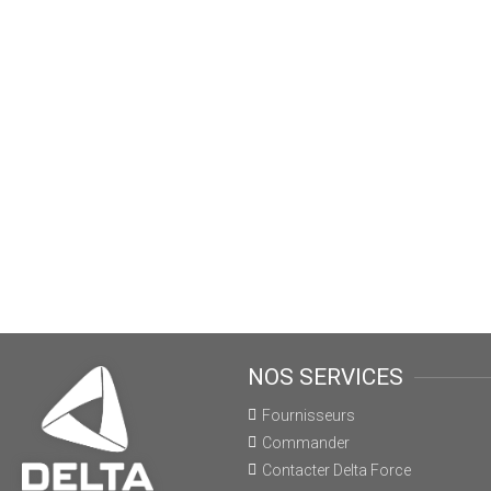
NOS SERVICES
Fournisseurs
Commander
Contacter Delta Force