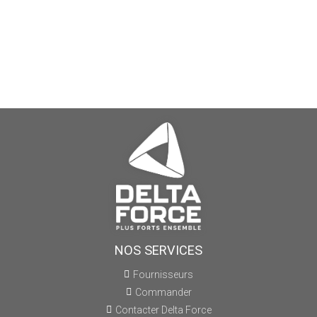
NOS SERVICES
Fournisseurs
Commander
Contacter Delta Force