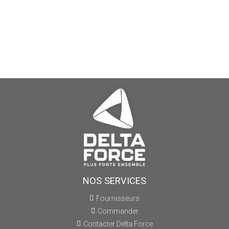
NOS SERVICES
Fournisseurs
Commander
Contacter Delta Force