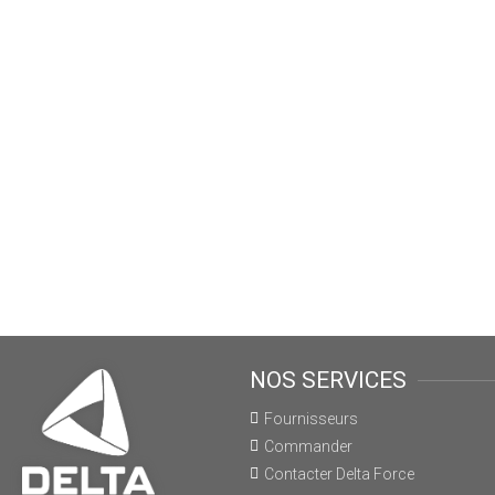
NOS SERVICES
Fournisseurs
Commander
Contacter Delta Force