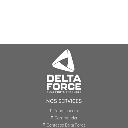
NOS SERVICES
Fournisseurs
Commander
Contacter Delta Force