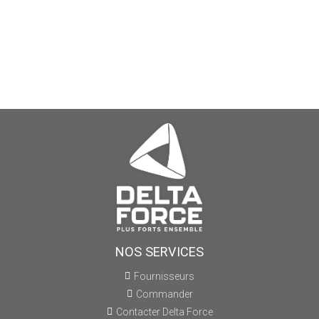
NOS SERVICES
Fournisseurs
Commander
Contacter Delta Force